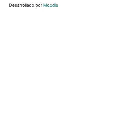
Desarrollado por
Moodle