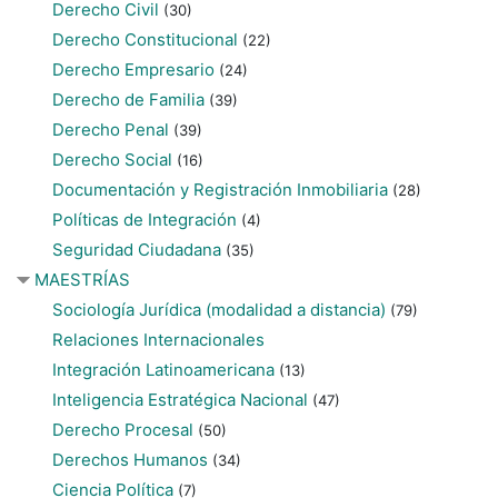
Derecho Civil
(30)
Derecho Constitucional
(22)
Derecho Empresario
(24)
Derecho de Familia
(39)
Derecho Penal
(39)
Derecho Social
(16)
Documentación y Registración Inmobiliaria
(28)
Políticas de Integración
(4)
Seguridad Ciudadana
(35)
MAESTRÍAS
Sociología Jurídica (modalidad a distancia)
(79)
Relaciones Internacionales
Integración Latinoamericana
(13)
Inteligencia Estratégica Nacional
(47)
Derecho Procesal
(50)
Derechos Humanos
(34)
Ciencia Política
(7)