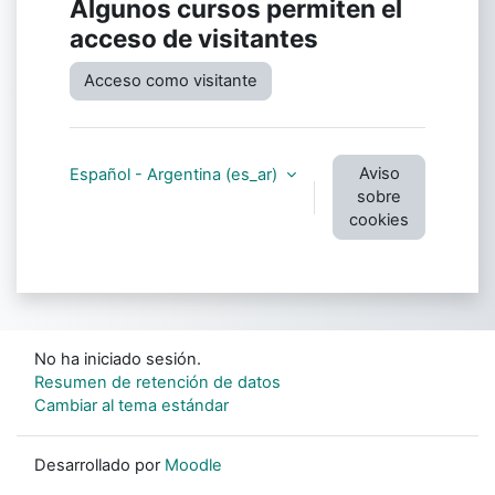
Algunos cursos permiten el
acceso de visitantes
Acceso como visitante
Aviso
Español - Argentina ‎(es_ar)‎
sobre
cookies
No ha iniciado sesión.
Resumen de retención de datos
Cambiar al tema estándar
Desarrollado por
Moodle