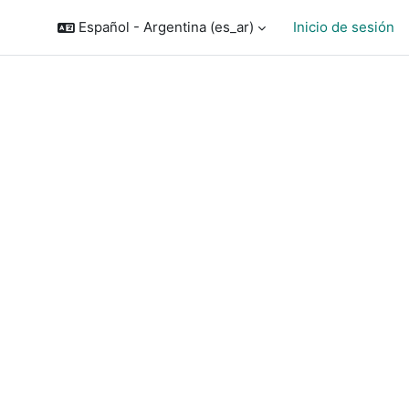
Español - Argentina ‎(es_ar)‎
Inicio de sesión