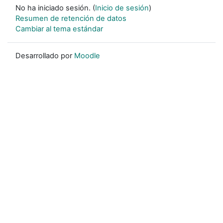
No ha iniciado sesión. (
Inicio de sesión
)
Resumen de retención de datos
Cambiar al tema estándar
Desarrollado por
Moodle